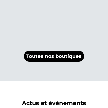
Toutes nos boutiques
Actus et évènements