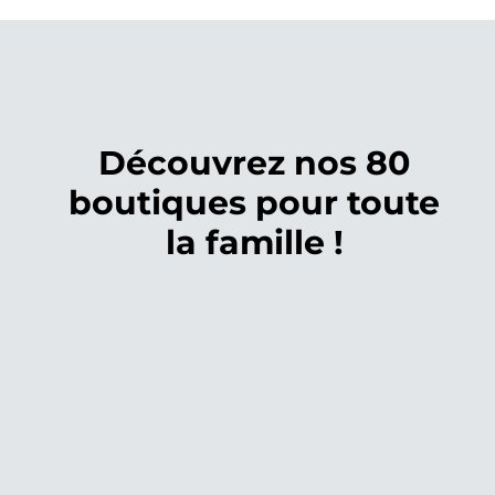
Découvrez nos 80
boutiques pour toute
la famille !