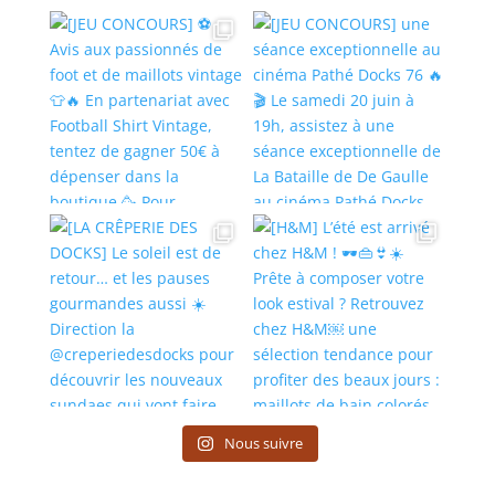
Nous suivre