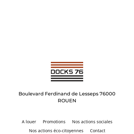
Boulevard Ferdinand de Lesseps 76000
ROUEN
A louer
Promotions
Nos actions sociales
Nos actions éco-citoyennes
Contact