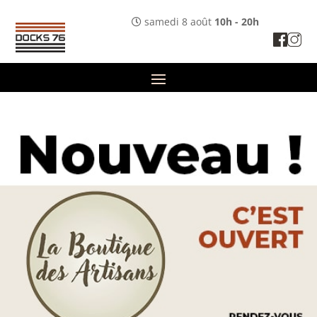
samedi 8 août
10h - 20h