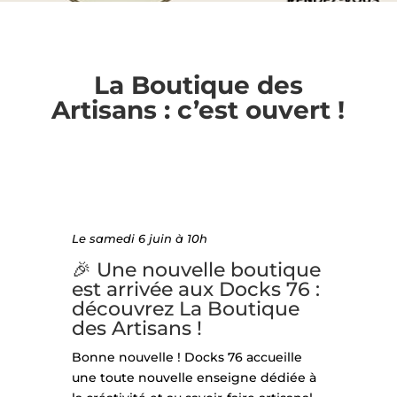
La Boutique des
Artisans : c’est ouvert !
Le samedi 6 juin à 10h
🎉 Une nouvelle boutique
est arrivée aux Docks 76 :
découvrez La Boutique
des Artisans !
Bonne nouvelle ! Docks 76 accueille
une toute nouvelle enseigne dédiée à