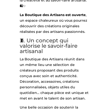
la créativité et au savoir-faire artisanal.
🛍️✨
La Boutique des Artisans est ouverte
,
un espace chaleureux où vous pourrez
découvrir des créations originales
réalisées par des artisans passionnés.
🧵 Un concept qui
valorise le savoir-faire
artisanal
La Boutique des Artisans réunit dans
un même lieu une sélection de
créateurs proposant des produits
conçus avec soin et authenticité.
Décoration, accessoires, créations
personnalisées, objets utiles du
quotidien… chaque pièce est unique et
met en avant le talent de son artisan.
Une belle occasion de soutenir la