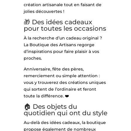
création artisanale tout en faisant de
jolies découvertes !
🎁 Des idées cadeaux
pour toutes les occasions
À la recherche d’un cadeau original ?
La Boutique des Artisans regorge
d’inspirations pour faire plaisir à vos
proches.
Anniversaire, fête des pères,
remerciement ou simple attention :
vous y trouverez des créations uniques
qui sortent de l’ordinaire et feront
toute la différence. ❤️
🏠 Des objets du
quotidien qui ont du style
Au-delà des idées cadeaux, la boutique
propose également de nombreux