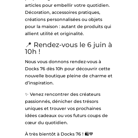
articles pour embellir votre quotidien.
Décoration, accessoires pratiques,
créations personnalisées ou objets
pour la maison : autant de produits qui
allient utilité et originalité.
📍 Rendez-vous le 6 juin à
10h !
Nous vous donnons rendez-vous à
Docks 76 dès 10h pour découvrir cette
nouvelle boutique pleine de charme et
d’inspiration.
✨ Venez rencontrer des créateurs
passionnés, dénicher des trésors
uniques et trouver vos prochaines
idées cadeaux ou vos futurs coups de
cœur du quotidien.
À très bientôt à Docks 76 ! 🛍️💙