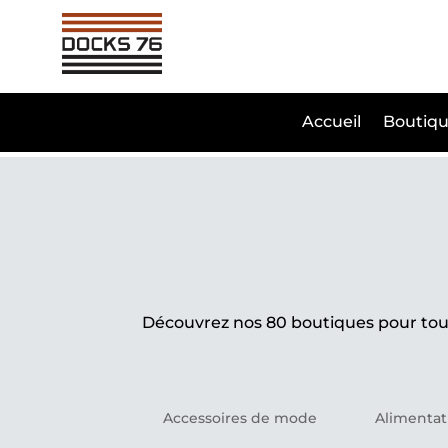
Accueil
Boutiqu
Découvrez nos 80 boutiques pour tout
Accessoires de mode
Alimentat