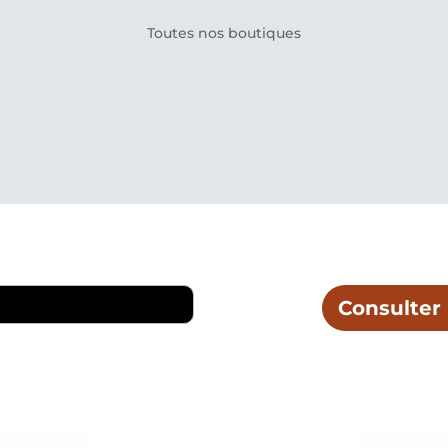
Toutes nos boutiques
Consulter