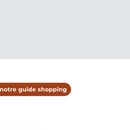
 notre guide shopping