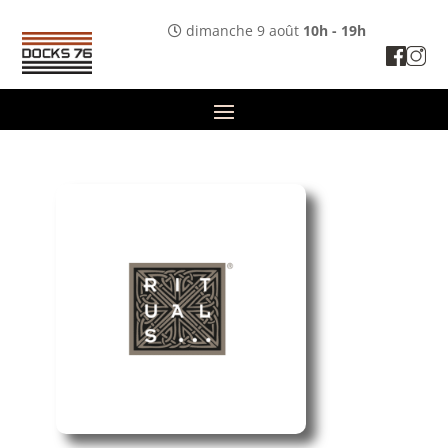
dimanche 9 août
10h - 19h