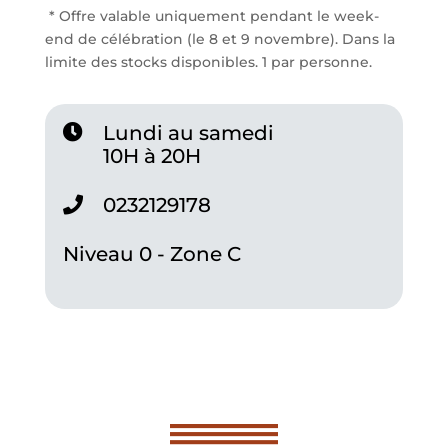
* Offre valable uniquement pendant le week-
end de célébration (le 8 et 9 novembre). Dans la
limite des stocks disponibles. 1 par personne.
Lundi au samedi
10H à 20H
0232129178
Niveau 0 - Zone C