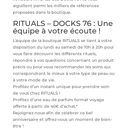
aiguillent parmi les milliers de références
proposées dans la boutique.
RITUALS – DOCKS 76 : Une
équipe à votre écoute !
L’équipe de la boutique RITUALS se tient à votre
disposition du lundi au samedi de 10h à 20h pour
vous faire découvrir les différents rituels,
répondre à vos questions concernant un produit
précis ou pour vous recommander les soins qui
correspondront le mieux à votre type de peau ou
à votre mode de vie.
Profitez d’un instant unique pour prendre soin
de vous chez RITUALS !
Profitez d’une eau de parfum format voyage
offerte à partir de 40€ d’achat.*
Rejoignez-nous afin de célébrer ce bel
anniversaire et offrez-vous un moment de bien-
être !