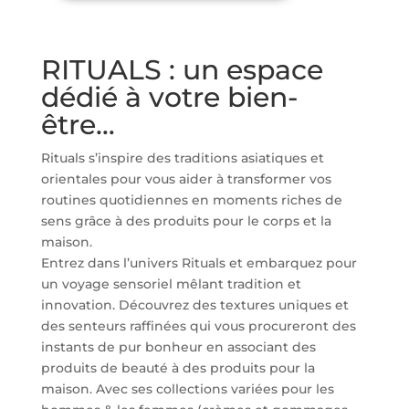
RITUALS : un espace
dédié à votre bien-
être…
Rituals s’inspire des traditions asiatiques et
orientales pour vous aider à transformer vos
routines quotidiennes en moments riches de
sens grâce à des produits pour le corps et la
maison.
Entrez dans l’univers Rituals et embarquez pour
un voyage sensoriel mêlant tradition et
innovation. Découvrez des textures uniques et
des senteurs raffinées qui vous procureront des
instants de pur bonheur en associant des
produits de beauté à des produits pour la
maison. Avec ses collections variées pour les