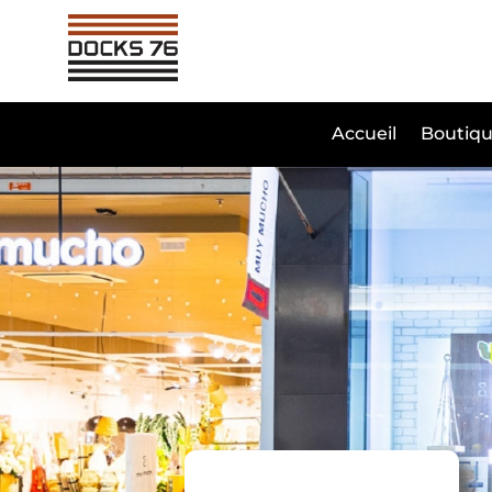
Accueil
Boutiqu