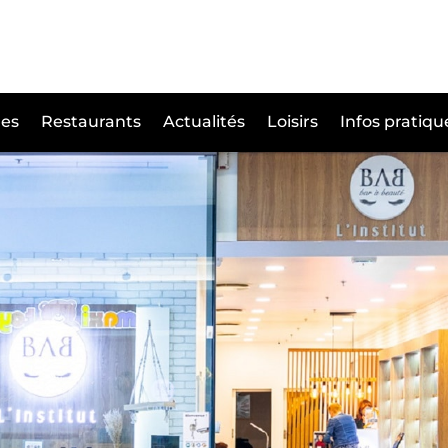
es
Restaurants
Actualités
Loisirs
Infos pratiqu