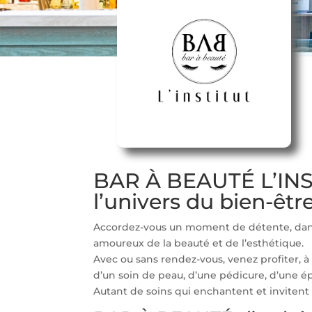
BAR À BEAUTÉ L’INS
l’univers du bien-êt
Accordez-vous un moment de détente, dans
amoureux de la beauté et de l’esthétique.
Avec ou sans rendez-vous, venez profiter, 
d’un soin de peau, d’une pédicure, d’une é
Autant de soins qui enchantent et invitent