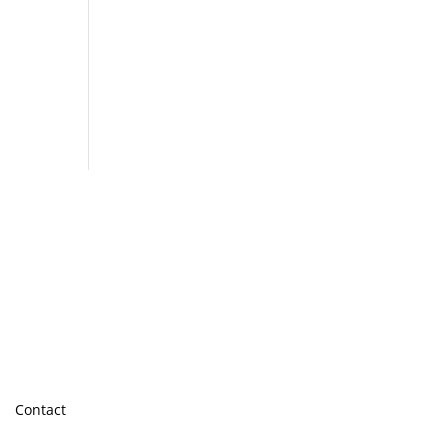
Contact