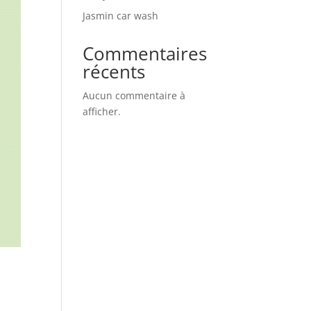
Jasmin car wash
Commentaires
récents
Aucun commentaire à
afficher.