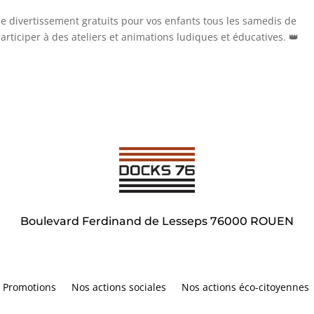
e divertissement gratuits pour vos enfants tous les samedis de
participer à des ateliers et animations ludiques et éducatives. 👑
Boulevard Ferdinand de Lesseps 76000 ROUEN
Promotions
Nos actions sociales
Nos actions éco-citoyennes