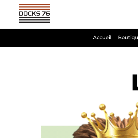
Accueil
Boutiqu