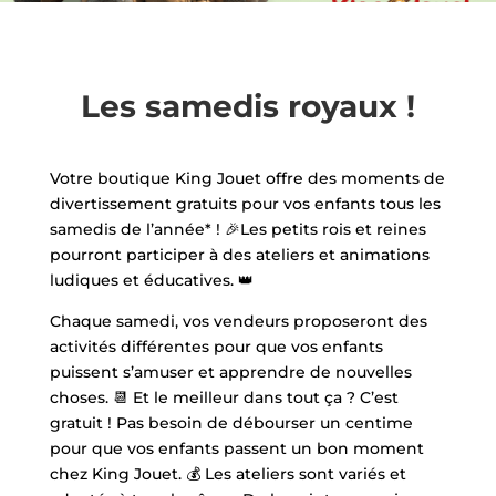
Les samedis royaux !
Votre boutique King Jouet offre des moments de
divertissement gratuits pour vos enfants tous les
samedis de l’année* ! 🎉Les petits rois et reines
pourront participer à des ateliers et animations
ludiques et éducatives. 👑
Chaque samedi, vos vendeurs proposeront des
activités différentes pour que vos enfants
puissent s’amuser et apprendre de nouvelles
choses. 📆 Et le meilleur dans tout ça ? C’est
gratuit ! Pas besoin de débourser un centime
pour que vos enfants passent un bon moment
chez King Jouet. 💰 Les ateliers sont variés et