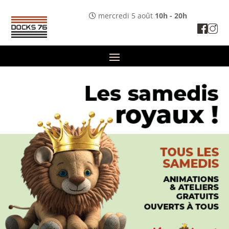
mercredi 5 août
10h - 20h